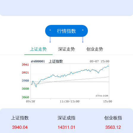
行情指数
上证走势
深证走势
创业走势
上证指数
深证成指
创业板指
3940.04
14311.01
3563.12