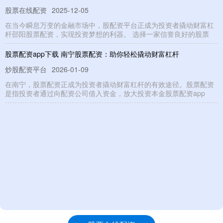
股票在线配资
2025-12-05
在当今瞬息万变的金融市场中，股配资平台正成为投资者撬动财富杠
杆邵阳股票配资，实现投资梦想的利器。 选择一家信誉良好的股票
股票配资app下载 南宁股票配资：助你轻松撬动财富杠杆
炒股配资平台
2026-01-09
在南宁，股票配资正成为投资者撬动财富杠杆的有效途径。股票配资
是指投资者通过向配资公司借入资金，放大投资本金股票配资app