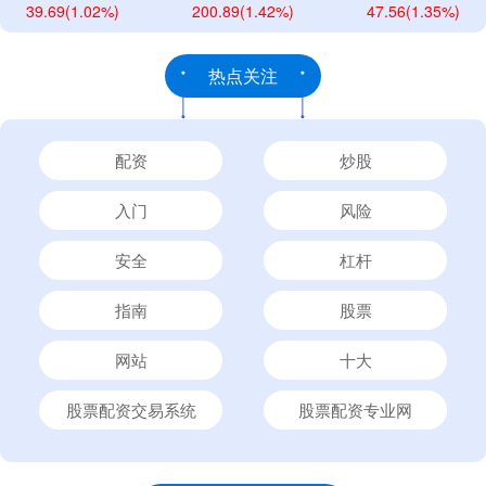
39.69
(1.02%)
200.89
(1.42%)
47.56
(1.35%)
热点关注
配资
炒股
入门
风险
安全
杠杆
指南
股票
网站
十大
股票配资交易系统
股票配资专业网