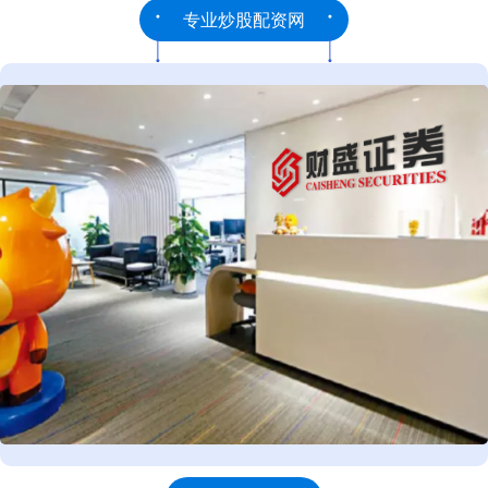
专业炒股配资网