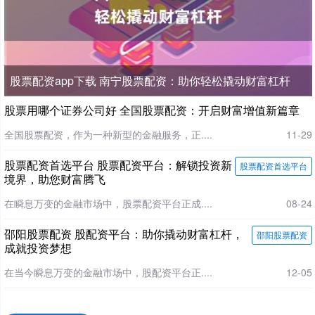
股票配资app下载 南宁股票配资：助你轻松撬动财富杠杆
股票用哪个证券公司好 全国股票配资：开启财富增值新篇章
全国股票配资，作为一种新型的金融服务，正....
11-29
股票配资首选平台 股票配资平台：解锁投资新
股票配资首选平台
境界，助您财富腾飞
在瞬息万变的金融市场中，股票配资平台正成....
08-24
邵阳股票配资 股配资平台：助你撬动财富杠杆，
邵阳股票配资
成就投资梦想
在当今瞬息万变的金融市场中，股配资平台正....
12-05