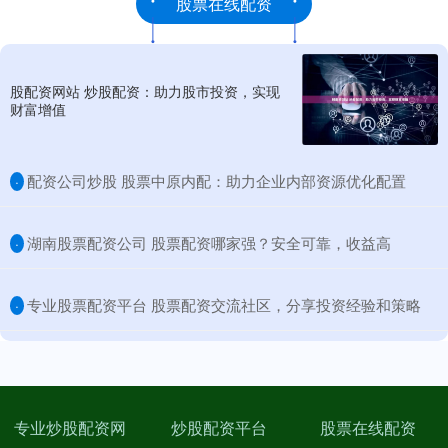
股票在线配资
股配资网站 炒股配资：助力股市投资，实现
财富增值
​配资公司炒股 股票中原内配：助力企业内部资源优化配置
·
​湖南股票配资公司 股票配资哪家强？安全可靠，收益高
·
​专业股票配资平台 股票配资交流社区，分享投资经验和策略
·
专业炒股配资网
炒股配资平台
股票在线配资